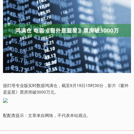
据灯塔专业版实时数据鸿满仓，截至9月19日15时30分，影片《窗外
是蓝星》票房突破3000万元。​
配配查提示：文章来自网络，不代表本站观点。