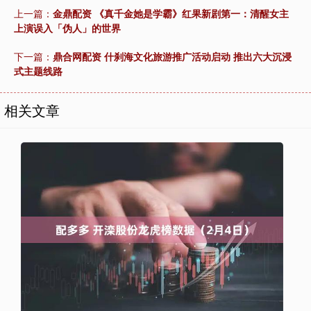
上一篇：
金鼎配资 《真千金她是学霸》红果新剧第一：清醒女主
上演误入「伪人」的世界
下一篇：
鼎合网配资 什刹海文化旅游推广活动启动 推出六大沉浸
式主题线路
相关文章