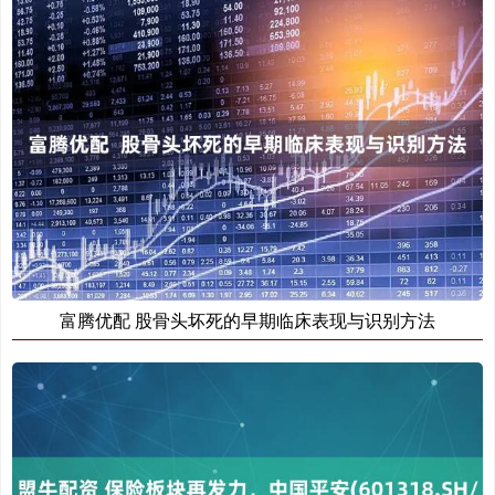
富腾优配 股骨头坏死的早期临床表现与识别方法