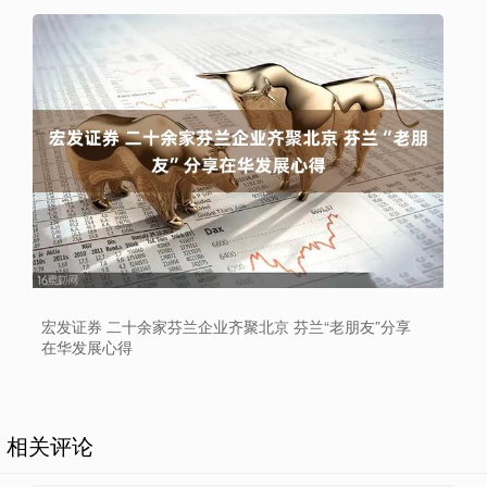
宏发证券 二十余家芬兰企业齐聚北京 芬兰“老朋友”分享
在华发展心得
相关评论