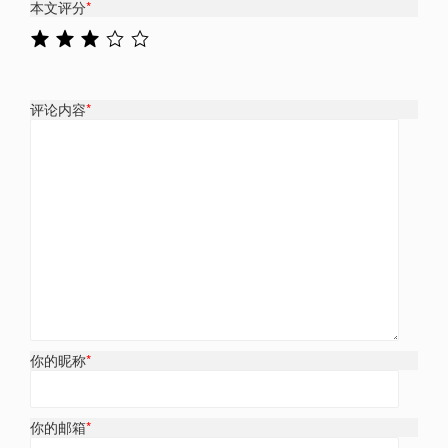
本文评分
*
评论内容
*
你的昵称
*
你的邮箱
*