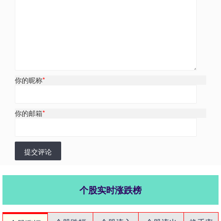
你的昵称
*
你的邮箱
*
提交评论
个股实时涨跌榜