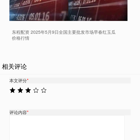
东程配资 2025年5月9日全国主要批发市场早春红玉瓜
价格行情
相关评论
本文评分
*
评论内容
*