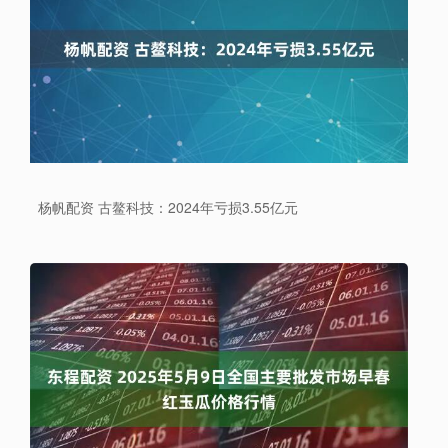
杨帆配资 古鳌科技：2024年亏损3.55亿元