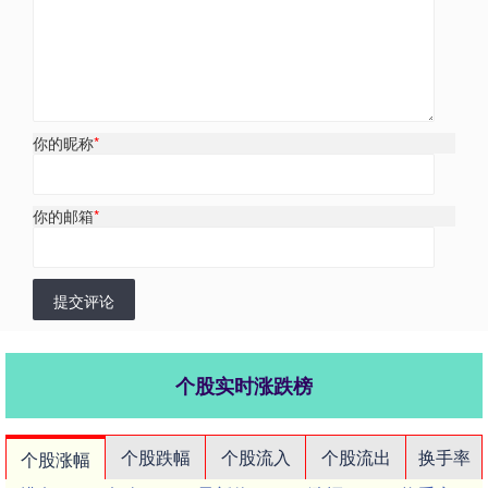
你的昵称
*
你的邮箱
*
提交评论
个股实时涨跌榜
个股跌幅
个股流入
个股流出
换手率
个股涨幅