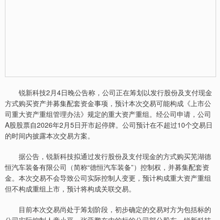
锐新科技2月4日晚公告称，公司正在筹划以发行股份及支付现金
方式购买资产并募集配套资金事项，预计本次交易可能构成《上市公
司重大资产重组管理办法》规定的重大资产重组。经公司申请，公司
A股股票自2026年2月5日开市起停牌。公司预计在不超过10个交易日
的时间内披露本次交易方案。
据公告，锐新科技拟通过发行股份及支付现金的方式购买芜湖德
恒汽车装备有限公司（简称“德恒汽车装备”）控制权，并募集配套资
金。本次交易不会导致公司实际控制人变更，预计构成重大资产重组
但不构成重组上市，预计将构成关联交易。
目前本次交易尚处于筹划阶段，初步确定的交易对方为包括标的