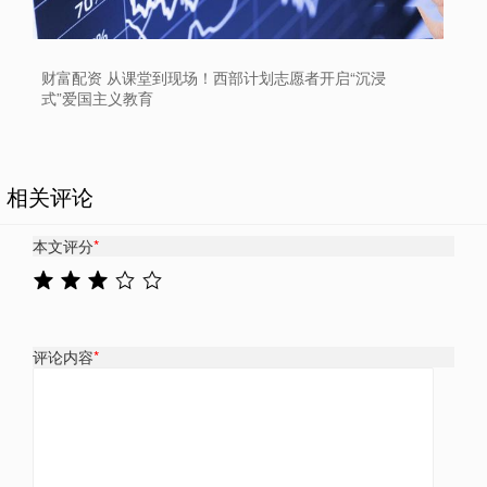
财富配资 从课堂到现场！西部计划志愿者开启“沉浸
式”爱国主义教育
相关评论
本文评分
*
评论内容
*