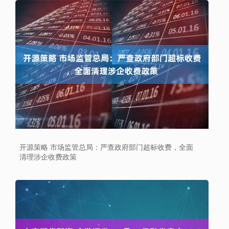
开源策略 市场监管总局：严查政府部门超标收费，全面
清理涉企收费政策