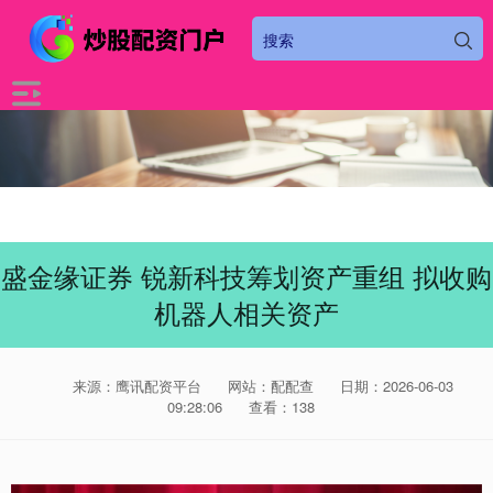
盛金缘证券 锐新科技筹划资产重组 拟收购
机器人相关资产
来源：鹰讯配资平台
网站：配配查
日期：2026-06-03
09:28:06
查看：138