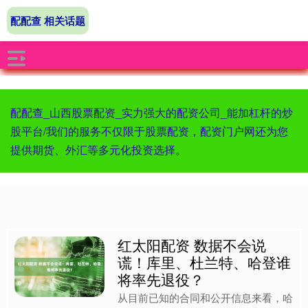
配配查 相关话题
配配查_山西股票配资_实力强大的配资公司_能加杠杆的炒
股平台/我们的服务不仅限于股票配资，配资门户网还为您
提供期货、外汇等多元化投资选择。
红太阳配资 数据不会说
谎！库里、杜兰特、哈登谁
将率先退役？
从目前已知的合同和公开信息来看，哈