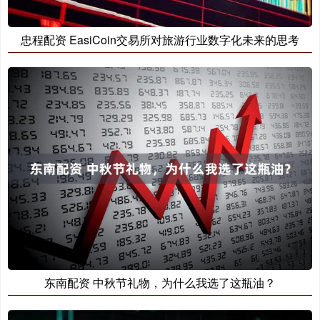
忠程配资 EasiCoin交易所对旅游行业数字化未来的思考
东南配资 中秋节礼物，为什么我选了这瓶油？