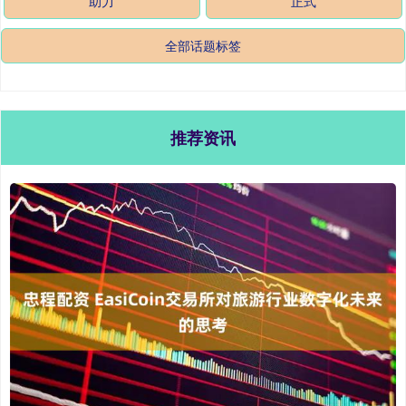
助力
正式
全部话题标签
推荐资讯