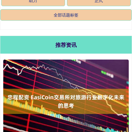
助力
正式
全部话题标签
推荐资讯