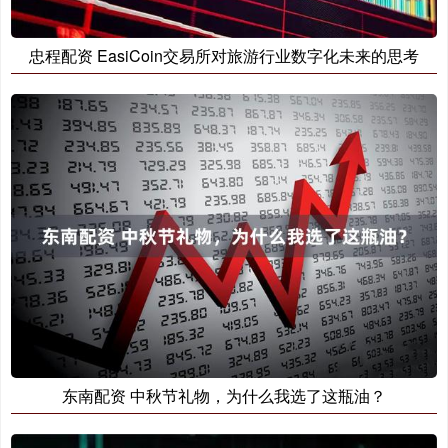
忠程配资 EasiCoin交易所对旅游行业数字化未来的思考
东南配资 中秋节礼物，为什么我选了这瓶油？