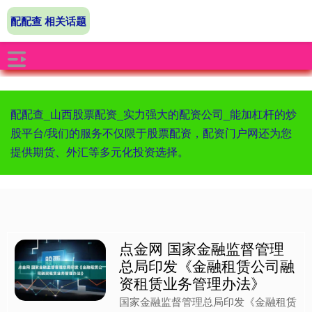
配配查 相关话题
配配查_山西股票配资_实力强大的配资公司_能加杠杆的炒
股平台/我们的服务不仅限于股票配资，配资门户网还为您
提供期货、外汇等多元化投资选择。
点金网 国家金融监督管理
总局印发《金融租赁公司融
资租赁业务管理办法》
国家金融监督管理总局印发《金融租赁