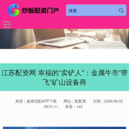
江苏配资网 幸福的“卖铲人”：金属牛市“带
飞”矿山设备商
来源：盛康优配APP下载
网站：配配查
日期：2026-06-03
09:51:11
查看：143