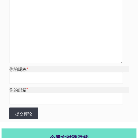
你的昵称
*
你的邮箱
*
提交评论
个股实时涨跌榜