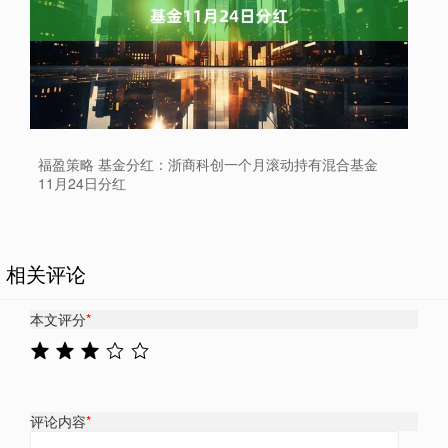
福盈策略 基金分红：浙商科创一个月滚动持有混合基金
11月24日分红
相关评论
本文评分
*
评论内容
*