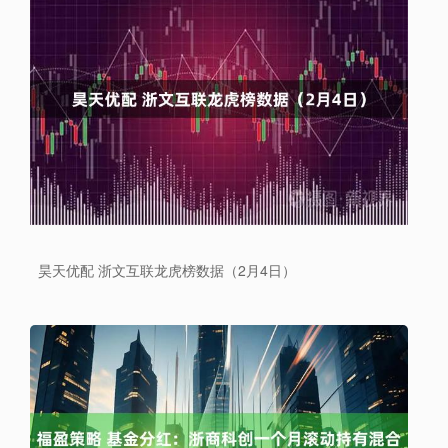
昊天优配 浙文互联龙虎榜数据（2月4日）