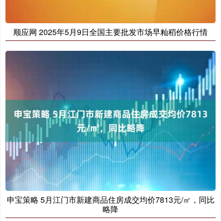
顺应网 2025年5月9日全国主要批发市场早籼稻价格行情
申宝策略 5月江门市新建商品住房成交均价7813元/㎡，同比
略降