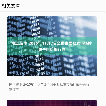
相关文章
恒运资本 2025年11月7日全国主要批发市场排酸牛肉价
格行情