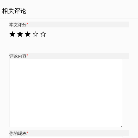
相关评论
本文评分
*
评论内容
*
你的昵称
*