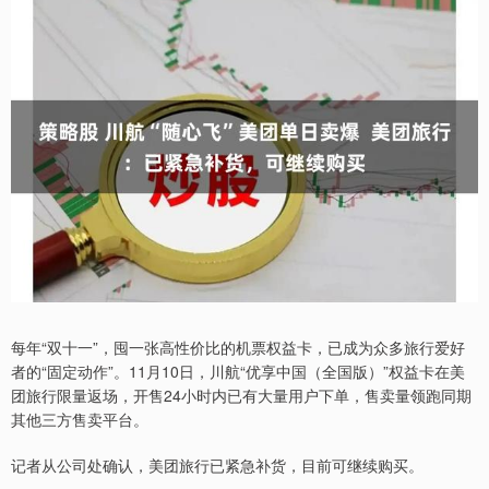
每年“双十一”，囤一张高性价比的机票权益卡，已成为众多旅行爱好
者的“固定动作”。11月10日，川航“优享中国（全国版）”权益卡在美
团旅行限量返场，开售24小时内已有大量用户下单，售卖量领跑同期
其他三方售卖平台。
记者从公司处确认，美团旅行已紧急补货，目前可继续购买。