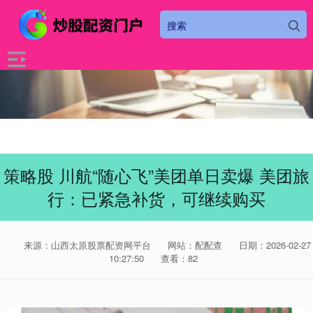
策略股 川航“随心飞”美团单日卖爆 美团旅
行：已紧急补货，可继续购买
来源：山西太原股票配资网平台
网站：配配查
日期：2026-02-27
10:27:50
查看：82