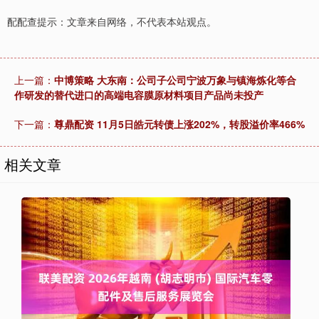
配配查提示：文章来自网络，不代表本站观点。
上一篇：
中博策略 大东南：公司子公司宁波万象与镇海炼化等合
作研发的替代进口的高端电容膜原材料项目产品尚未投产
下一篇：
尊鼎配资 11月5日皓元转债上涨202%，转股溢价率466%
相关文章