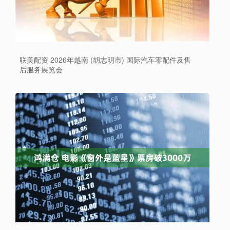
联美配资 2026年越南 (胡志明市) 国际汽车零配件及售
后服务展览会