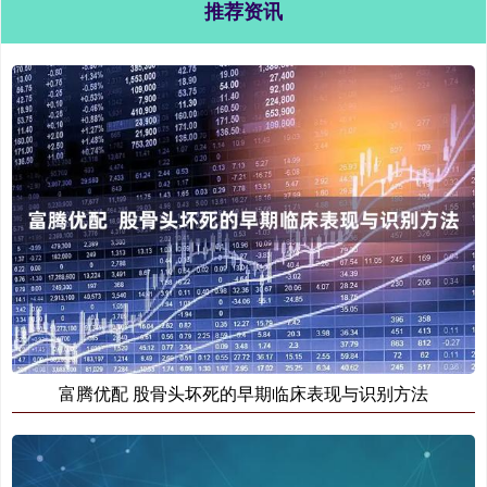
推荐资讯
富腾优配 股骨头坏死的早期临床表现与识别方法