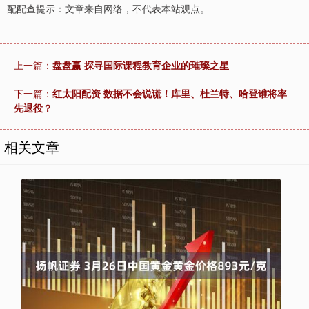
配配查提示：文章来自网络，不代表本站观点。
上一篇：
盘盘赢 探寻国际课程教育企业的璀璨之星
下一篇：
红太阳配资 数据不会说谎！库里、杜兰特、哈登谁将率
先退役？
相关文章