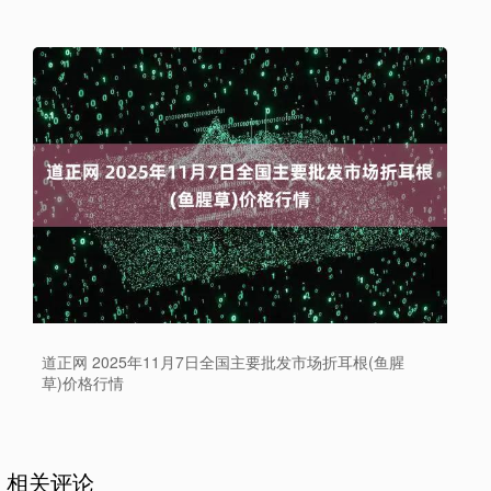
道正网 2025年11月7日全国主要批发市场折耳根(鱼腥
草)价格行情
相关评论