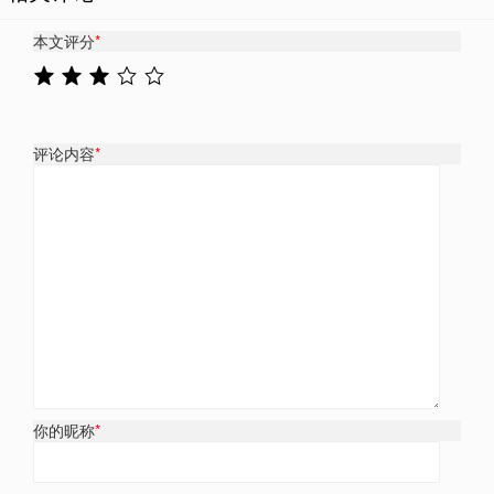
本文评分
*
评论内容
*
你的昵称
*