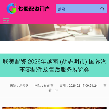
联美配资 2026年越南 (胡志明市) 国际汽
车零配件及售后服务展览会
来源：易云达
网站：配配查
日期：2026-02-17 09:51:24
查
看：87