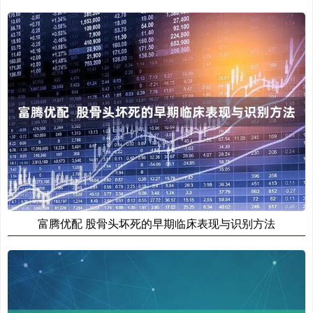
富腾优配 股骨头坏死的早期临床表现与识别方法