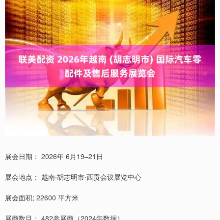
展会日期： 2026年 6月19–21日
展会地点： 越南‧胡志明市‧西贡会议展览中心
展会面积; 22600 平方米
展商数目： 482参展商（2024年数据）