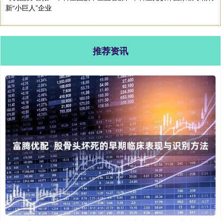
新“小巨人”企业
推荐资讯