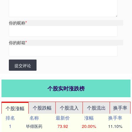
你的昵称
*
你的邮箱
*
提交评论
个股实时涨跌榜
个股跌幅
个股流入
个股流出
换手率
个股涨幅
排名
名称
最新价
涨幅
换手率
1
毕得医药
73.92
20.00%
11.10%