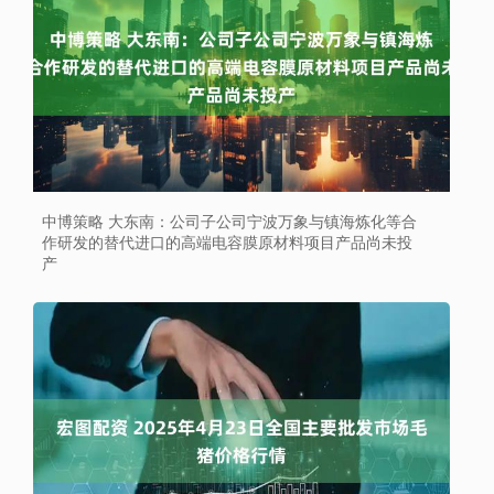
中博策略 大东南：公司子公司宁波万象与镇海炼化等合
作研发的替代进口的高端电容膜原材料项目产品尚未投
产