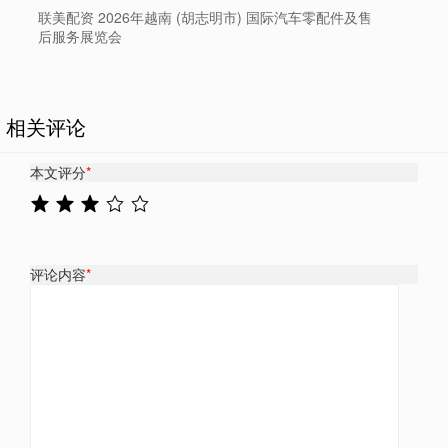
联美配资 2026年越南 (胡志明市) 国际汽车零配件及售
后服务展览会
相关评论
本文评分
*
评论内容
*