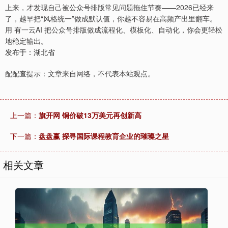
上来，才发现自己被公众号排版常见问题拖住节奏——2026已经来
了，越早把“风格统一”做成默认值，你越不容易在高频产出里翻车。
用 有一云AI 把公众号排版做成流程化、模板化、自动化，你会更轻松
地稳定输出。
发布于：湖北省
配配查提示：文章来自网络，不代表本站观点。
上一篇：
旗开网 铜价破13万美元再创新高
下一篇：
盘盘赢 探寻国际课程教育企业的璀璨之星
相关文章