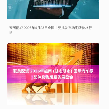
宏图配资 2025年4月23日全国主要批发市场毛猪价格行
情