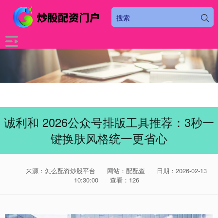
诚利和 2026公众号排版工具推荐：3秒一
键换肤风格统一更省心
来源：怎么配资炒股平台
网站：配配查
日期：2026-02-13
10:30:00
查看：126