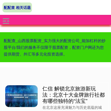
配配查 相关话题
配配查_山西股票配资_实力强大的配资公司_能加杠杆的炒
股平台/我们的服务不仅限于股票配资，配资门户网还为您
提供期货、外汇等多元化投资选择。
仁信 解锁北京旅游新玩
法：北京十大金牌旅行社都
有哪些独特的“法宝”
在北京这座充满魅力与历史底蕴的城