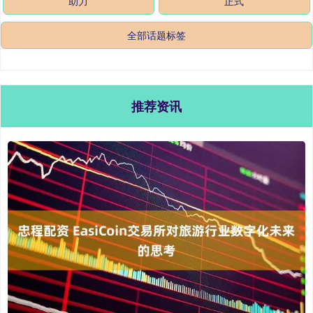
助力
正式
全部话题标签
推荐资讯