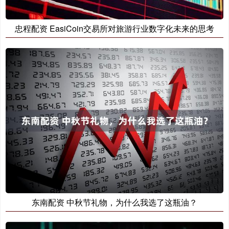
忠程配资 EasiCoin交易所对旅游行业数字化未来的思考
东南配资 中秋节礼物，为什么我选了这瓶油？