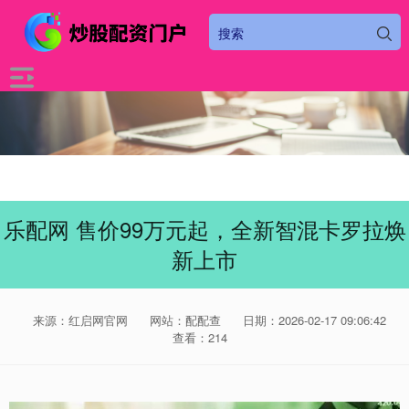
乐配网 售价99万元起，全新智混卡罗拉焕
新上市
来源：红启网官网
网站：配配查
日期：2026-02-17 09:06:42
查看：214