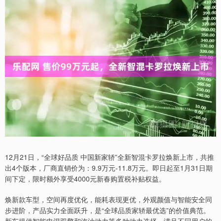
12月21日，“全球好品质 中国新家轿”全新智混卡罗拉焕新上市，共推
出4个版本，厂商直销价为：9.9万元-11.8万元。即日起至1月31日期
间下定，限时额外享受4000元新春购置税补贴权益。
焕新款车型，空间再度优化，能耗表现更优，外观颜值与智能安全同
步进阶，产品实力全面跃升，是“全球品质家轿最优选”的价值典范。