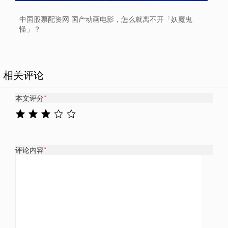
中国股票配资网 国产动画电影，怎么就离不开「妖魔鬼
怪」？
相关评论
本文评分
*
评论内容
*