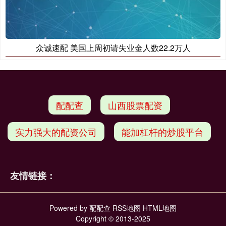
众诚速配 美国上周初请失业金人数22.2万人
配配查
山西股票配资
实力强大的配资公司
能加杠杆的炒股平台
友情链接：
Powered by
配配查
RSS地图
HTML地图
Copyright
© 2013-2025