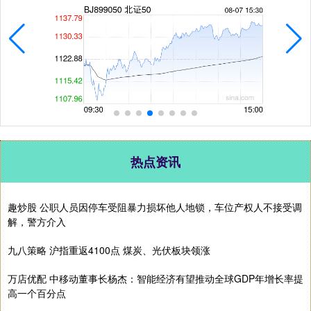
热点资讯
趣炒股 公职人员因停车受阻暴力损坏他人地锁，车位产权人不接受调
解，警方介入
九八策略 沪指重返4100点 煤炭、光伏板块领涨
万店优配 中移动董事长杨杰：智能经济有望推动全球GDP年增长率提
高一个百分点