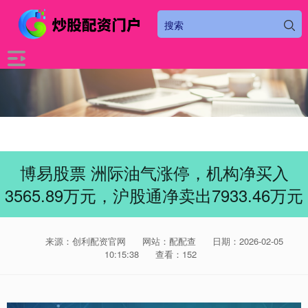
博易股票 洲际油气涨停，机构净买入
3565.89万元，沪股通净卖出7933.46万元
来源：创利配资官网
网站：配配查
日期：2026-02-05
10:15:38
查看：152