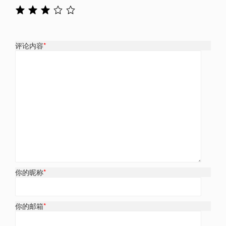
评论内容
*
你的昵称
*
你的邮箱
*