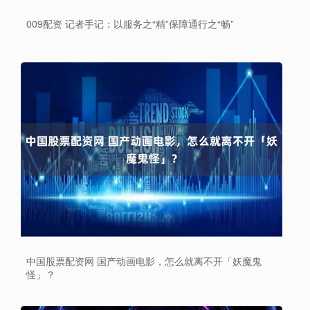
009配资 记者手记：以服务之“精”保障通行之“畅”
中国股票配资网 国产动画电影，怎么就离不开「妖魔鬼
怪」？